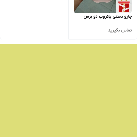
جارو دستی پاکروب دو برس
تماس بگیرید