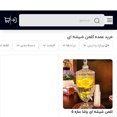
خرید عمده کلمن شیشه ای
پربازدیدترین
برندها
قیمت
دسته‌بندی
فقط م
کلمن شیشه ای پاشا سازه 5