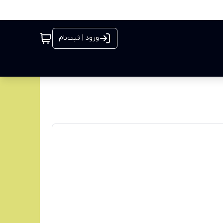
ورود | ثبت‌نام