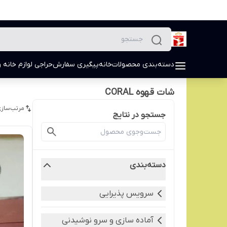
دسته‌بندی محصولات
خانه
پیگیری سفارش
حراجی لوازم خانه و
شات قهوه CORAL
مرتب‌سازی
جستجو در نتایج
دسته‌بندی
سرویس پذیرایی
آماده سازی و سرو نوشیدنی