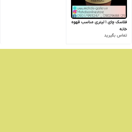
فلاسک چای 1 لیتری مناسب قهوه
خانه
تماس بگیرید