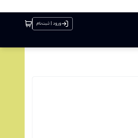
ورود | ثبت‌نام