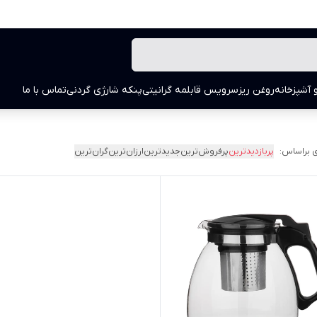
 آشپزخانه
روغن ریز
سرویس قابلمه گرانیتی
پنکه شارژی گردنی
تماس با ما
 براساس:
پربازدیدترین
پرفروش‌ترین
جدیدترین
ارزان‌ترین
گران‌ترین