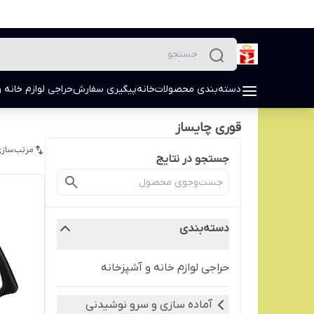
دسته‌بندی محصولات
خانه
پیگیری سفارش
حراجی لوازم خانه و
قوری چایساز
مرتب‌سازی
جستجو در نتایج
دسته‌بندی
حراجی لوازم خانه و آشپزخانه
آماده سازی و سرو نوشیدنی