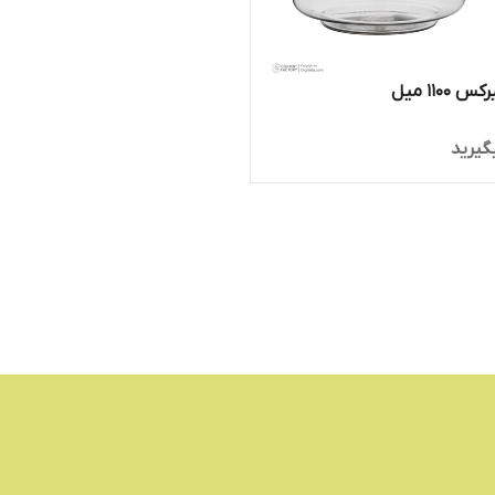
۱۱۰۰ میل
گیرید