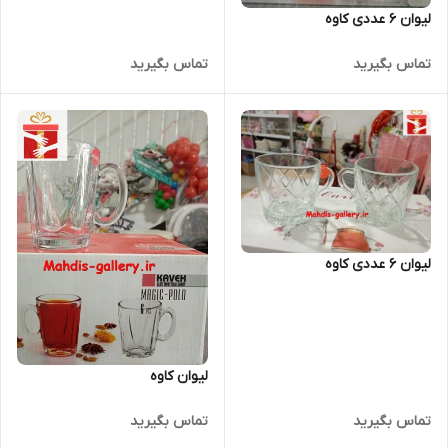
لیوان 6 عددی کاوه
تماس بگیرید
تماس بگیرید
لیوان 6 عددی کاوه
لیوان کاوه
تماس بگیرید
تماس بگیرید