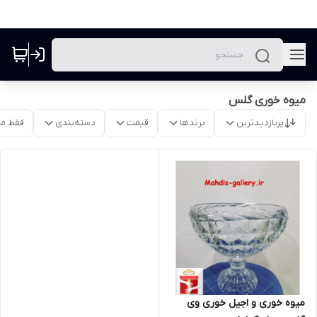
میوه خوری گلس
پربازدیدترین
برندها
قیمت
دسته‌بندی
فقط م
میوه خوری و اجیل خوری وی