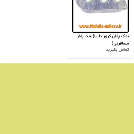
نمک پاش کروز دلسا(نمک پاش
مسافرتی)
تماس بگیرید