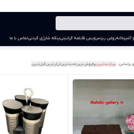
 آشپزخانه
روغن ریز
سرویس قابلمه گرانیتی
پنکه شارژی گردنی
تماس با ما
 براساس:
پربازدیدترین
پرفروش‌ترین
جدیدترین
ارزان‌ترین
گران‌ترین