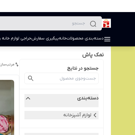
دسته‌بندی محصولات
خانه
پیگیری سفارش
حراجی لوازم خانه و
نمک پاش
مرتب‌سازی
جستجو در نتایج
دسته‌بندی
لوازم آشپزخانه