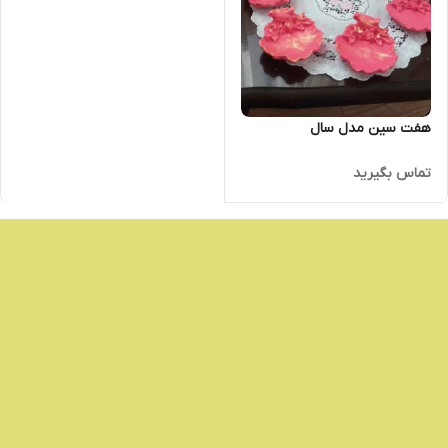
هفت سین مدل سال
تماس بگیرید