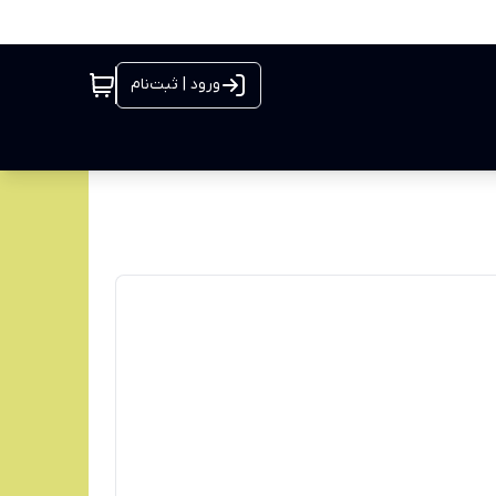
ورود | ثبت‌نام