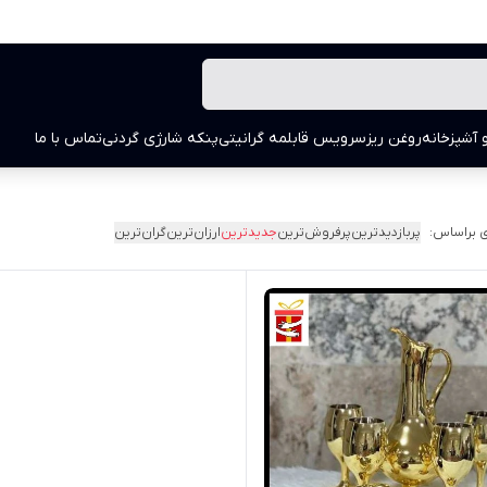
 آشپزخانه
روغن ریز
سرویس قابلمه گرانیتی
پنکه شارژی گردنی
تماس با ما
 براساس:
پربازدیدترین
پرفروش‌ترین
جدیدترین
ارزان‌ترین
گران‌ترین