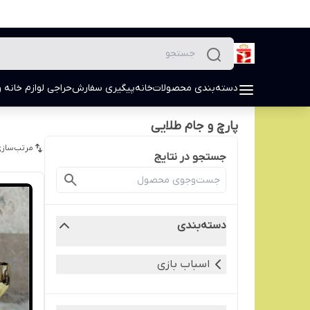
دسته‌بندی محصولات
خانه
پیگیری سفارش
حراجی لوازم خانه و
پارچ و جام طلایی
مرتب‌سازی
جستجو در نتایج
دسته‌بندی
اسباب بازی