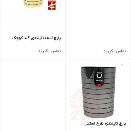
پارچ لایف تایلندی گلد کوچک
تماس بگیرید
تماس بگیرید
پارچ تایلندی طرح استیل