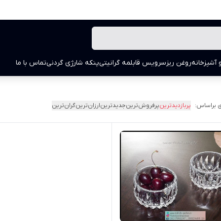
 آشپزخانه
روغن ریز
سرویس قابلمه گرانیتی
پنکه شارژی گردنی
تماس با ما
 براساس:
پربازدیدترین
پرفروش‌ترین
جدیدترین
ارزان‌ترین
گران‌ترین