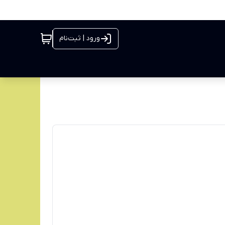
ورود | ثبت‌نام