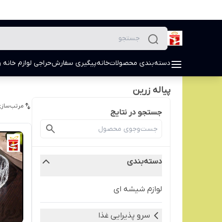
دسته‌بندی محصولات
خانه
پیگیری سفارش
حراجی لوازم خانه و
پیاله زرین
مرتب‌سازی
جستجو در نتایج
دسته‌بندی
لوازم شیشه ای
سرو پذیرایی غذا