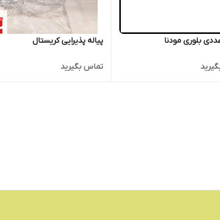
پیاله پذیرایی کریستال
گیرید
تماس بگیرید