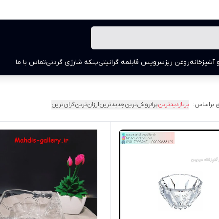
 آشپزخانه
روغن ریز
سرویس قابلمه گرانیتی
پنکه شارژی گردنی
تماس با ما
 براساس:
پربازدیدترین
پرفروش‌ترین
جدیدترین
ارزان‌ترین
گران‌ترین