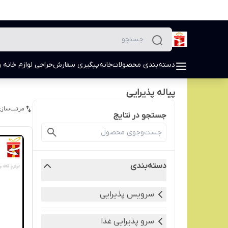
دسته‌بندی محصولات
خانه
پیگیری سفارش
حراجی لوازم خانه و
پیاله پذیرایی
مرتب‌سازی
جستجو در نتایج
دسته‌بندی
سرویس پذیرایی
سرو پذیرایی غذا