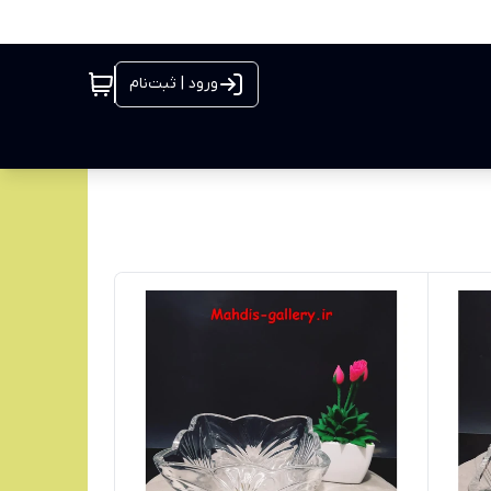
ورود | ثبت‌نام