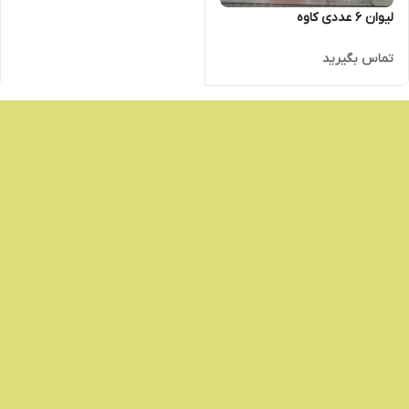
لیوان 6 عددی کاوه
تماس بگیرید