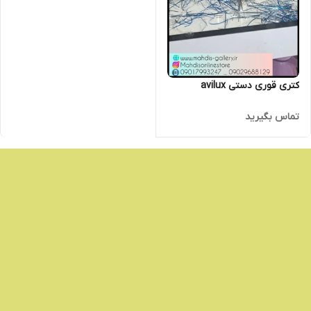
کتری قوری دستی avilux
تماس بگیرید