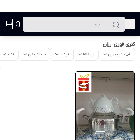
کتری قوری ارزان
جدیدترین
برندها
قیمت
دسته‌بندی
فقط محص