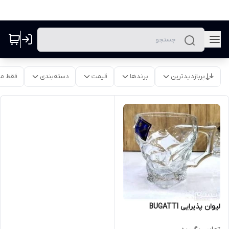
پربازدیدترین
برندها
قیمت
دسته‌بندی
فقط م
لیوان پذیرایی BUGATTI