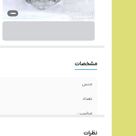
مشخصات
جنس
تعداد
مناسب :
نظرات