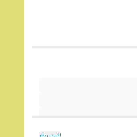
افزودن نظر