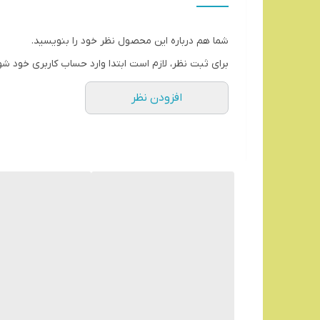
شما هم درباره این محصول نظر خود را بنویسید.
برای ثبت نظر، لازم است ابتدا وارد حساب کاربری خود شو
افزودن نظر