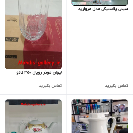
سینی پلاستیکی مدل مروارید
لیوان موذر رویال 350 کادو
تماس بگیرید
تماس بگیرید