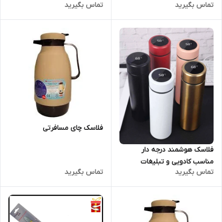
تماس بگیرید
تماس بگیرید
فلاسک چای مسافرتی
فلاسک هوشمند درجه دار
مناسب کادویی و تبلیغات
تماس بگیرید
تماس بگیرید