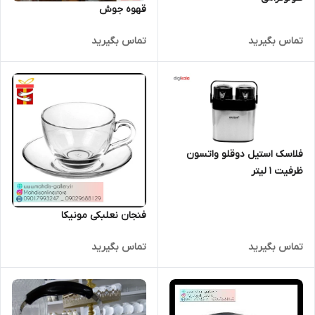
قهوه جوش
تماس بگیرید
تماس بگیرید
فلاسک استیل دوقلو واتسون
ظرفیت 1 لیتر
فنجان نعلبکی مونیکا
تماس بگیرید
تماس بگیرید