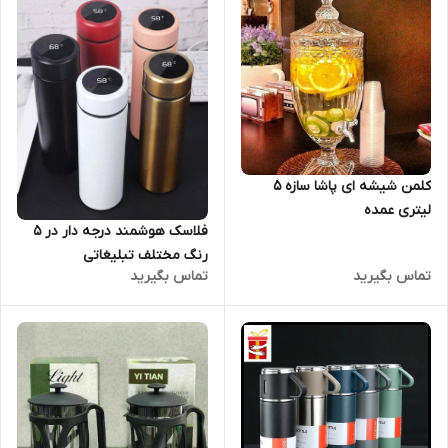
کلمن شیشه ای پاشا سازه 5
لیتری عمده
فلاسک هوشمند درجه دار در 5
رنگ مختلف تبلیغاتی
تماس بگیرید
تماس بگیرید