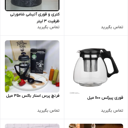
کتری و قوری آتیشی شامورتی
ظرفیت 3 لیتر
تماس بگیرید
تماس بگیرید
فرنچ پرس استار باکس ۳۵۰ میل
قوری پیرکس ۱۱۰۰ میل
تماس بگیرید
تماس بگیرید