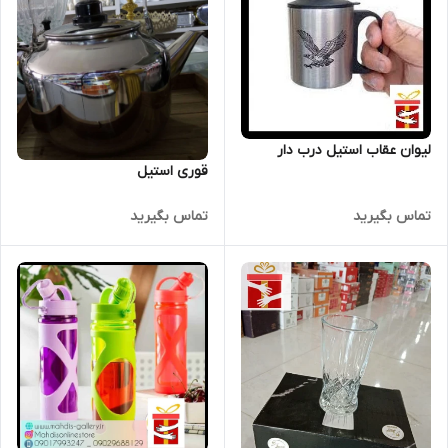
لیوان عقاب استیل درب دار
قوری استیل
تماس بگیرید
تماس بگیرید