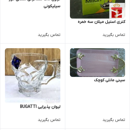
سیلیکونی
کتری استیل میلان سه خمره
تماس بگیرید
تماس بگیرید
سینی مانلی کوچک
لیوان پذیرایی BUGATTI
تماس بگیرید
تماس بگیرید