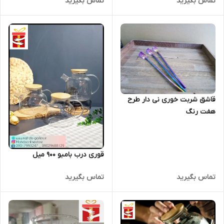
تماس بگیرید
تماس بگیرید
قاشق شربت خوری نی دار طرح
هفت رنگ
قوری درب بامبو 900 میل
تماس بگیرید
تماس بگیرید