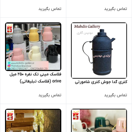
تماس بگیرید
تماس بگیرید
فلاسک مینی تک نفره 250 میل
orive (فلاسک تبلیغاتی)
کتری گدا جوش کتری شامورتی
تماس بگیرید
تماس بگیرید