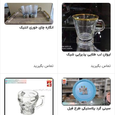
انگاره چای خوری انتیک
لیوان لب طلایی پذیرایی شیک
تماس بگیرید
تماس بگیرید
سینی گرد پلاستیکی طرح فیل