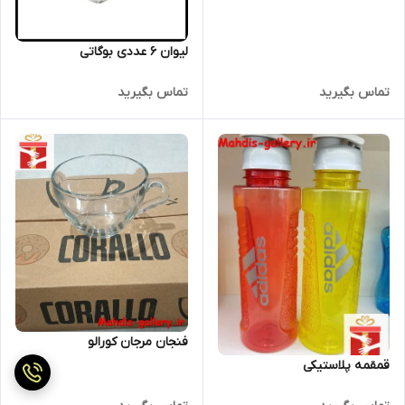
لیوان 6 عددی بوگاتی
تماس بگیرید
تماس بگیرید
فنجان مرجان کورالو
قمقمه پلاستیکی