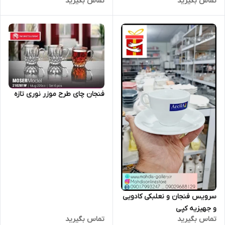
تماس بگیرید
تماس بگیرید
فنجان چای طرح موزر نوری تازه
سرویس فنجان و نعلبکی کادویی
و جهیزیه کپی
تماس بگیرید
تماس بگیرید