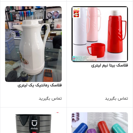
فلاسک بیتا نیم لیتری
فلاسک رمانتیک یک لیتری
تماس بگیرید
تماس بگیرید