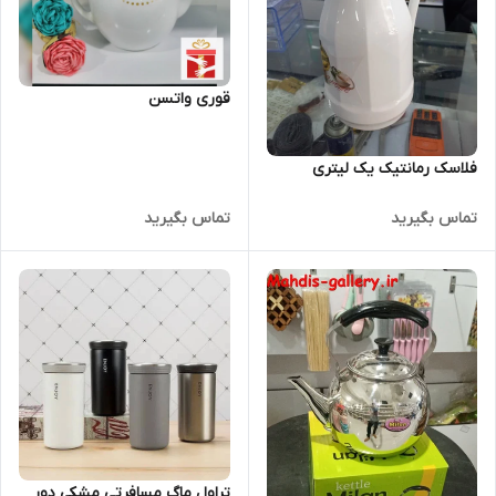
قوری واتسن
فلاسک رمانتیک یک لیتری
تماس بگیرید
تماس بگیرید
تراول ماگ مسافرتی مشکی دور