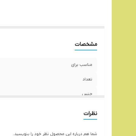
مشخصات
مناسب برای
تعداد
جنس
نظرات
شما هم درباره این محصول نظر خود را بنویسید.