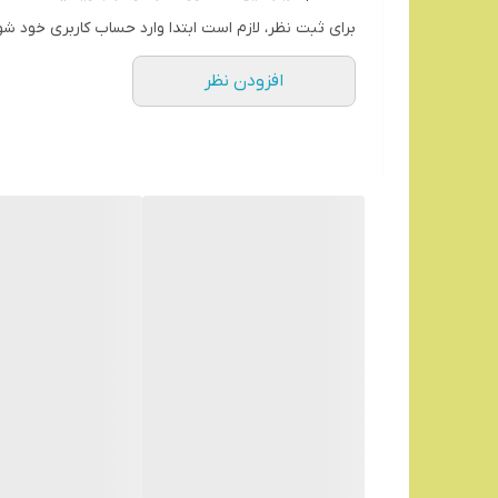
برای ثبت نظر، لازم است ابتدا وارد حساب کاربری خود شو
افزودن نظر