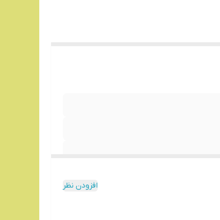
افزودن نظر