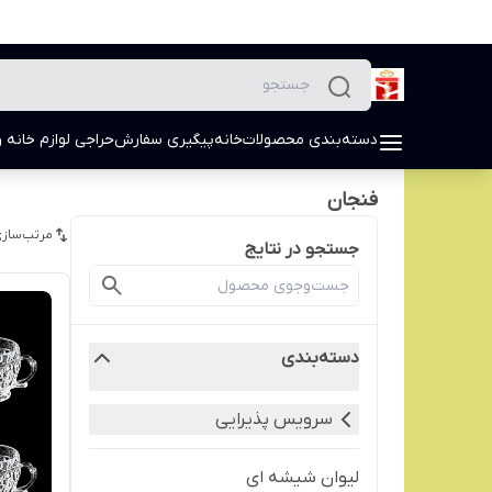
دسته‌بندی محصولات
خانه
پیگیری سفارش
حراجی لوازم خانه و
فنجان
مرتب‌سازی
جستجو در نتایج
دسته‌بندی
سرویس پذیرایی
لیوان شیشه ای