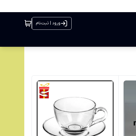
ورود | ثبت‌نام