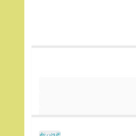
افزودن نظر