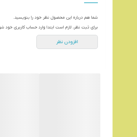
نوع دهانه
شما هم درباره این محصول نظر خود را بنویسید.
نگهداری دما
برای ثبت نظر، لازم است ابتدا وارد حساب کاربری خود شو
افزودن نظر