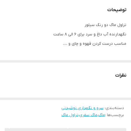
توضیحات
تراول ماگ دو رنگ سیلور
نگهدارنده آب داغ و سرد برای 6 الی 8 ساعت
مناسب درست کردن قهوه و چای و .....
نظرات
دسته‌بندی
:
سرو و نگهداری نوشیدنی
برچسب‌ها :
ماگ
،
ماگ سفری
،
تراول ماگ