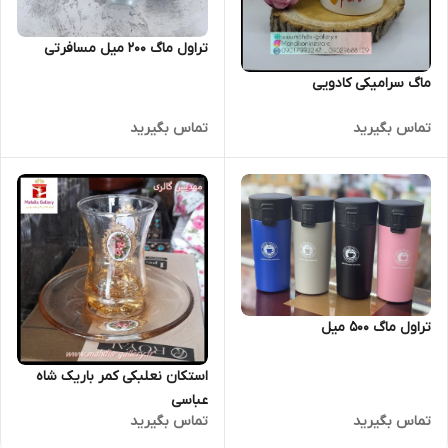
تراول ماگ 200 میل مسافرتی
ماگ سرامیکی کادویی
تماس بگیرید
تماس بگیرید
تراول ماگ 500 میل
استکان نعلبکی کمر باریک شاه
عباسی
تماس بگیرید
تماس بگیرید