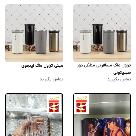
تراول ماگ مسافرتی مشکی دور
مینی تراول ماگ اینجوی
سیلیکونی
تماس بگیرید
تماس بگیرید