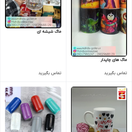
ماگ شیشه ای
ماگ های چاپدار
تماس بگیرید
تماس بگیرید