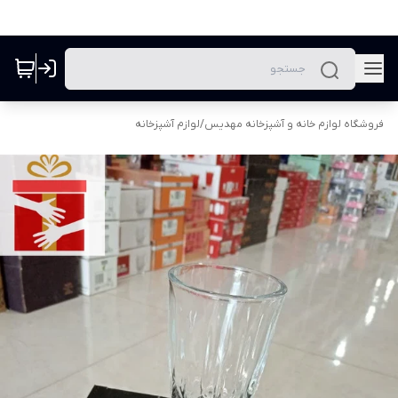
فروشگاه لوازم خانه و آشپزخانه مهدیس
/
لوازم آشپزخانه