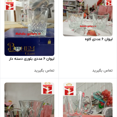
لیوان 6 عددی کاوه
لیوان 6 عددی بلوری دسته دار
تماس بگیرید
تماس بگیرید