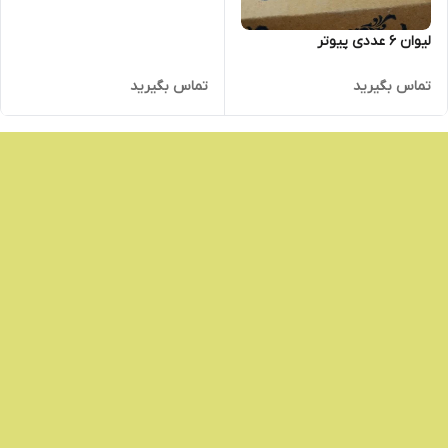
لیوان 6 عددی پیوتر
تماس بگیرید
تماس بگیرید