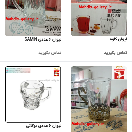
لیوان کاوه
لیوان 6 عددی SAMIN
تماس بگیرید
تماس بگیرید
لیوان 6 عددی بوگاتی