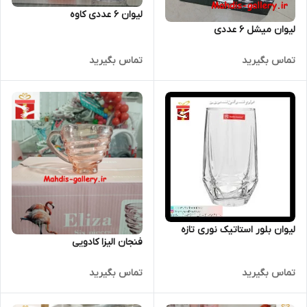
لیوان 6 عددی کاوه
لیوان میشل 6 عددی
تماس بگیرید
تماس بگیرید
لیوان بلور استاتیک نوری تازه
فنجان الیزا کادویی
تماس بگیرید
تماس بگیرید