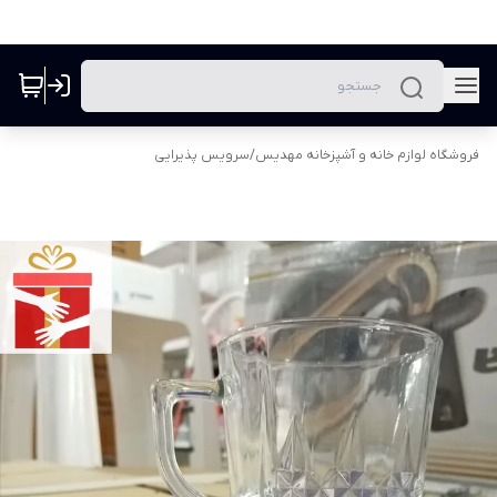
فروشگاه لوازم خانه و آشپزخانه مهدیس
/
سرویس پذیرایی