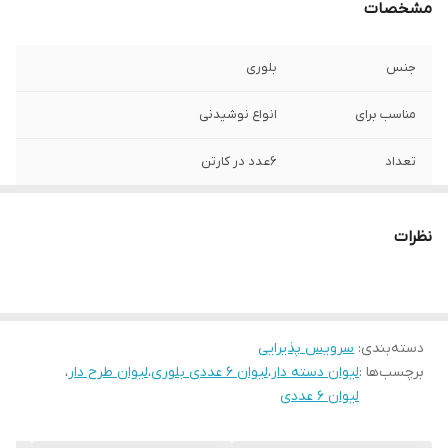
مشخصات
جنس
بلوری
مناسب برای
انواع نوشیدنی
تعداد
6عدد در کارتن
نظرات
دسته‌بندی
:
سرویس پذیرایی
برچسب‌ها :
لیوان دسته دار
،
لیوان 6 عددی بلوری
،
لیوان طرح دار
،
لیوان 6 عددی