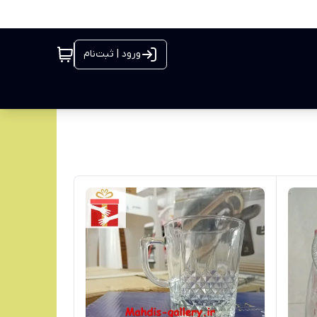
ورود | ثبت‌نام