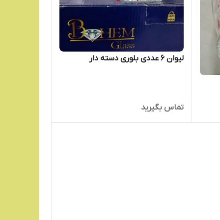
لیوان 6 عددی بلوری دسته دار
تماس بگیرید