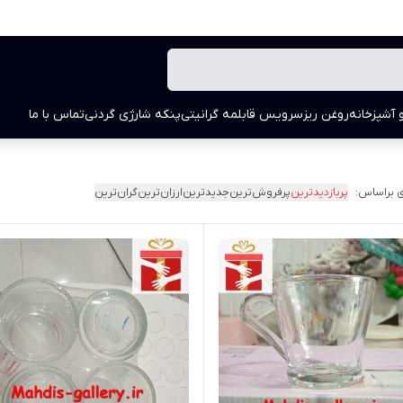
 آشپزخانه
روغن ریز
سرویس قابلمه گرانیتی
پنکه شارژی گردنی
تماس با ما
 براساس:
پربازدیدترین
پرفروش‌ترین
جدیدترین
ارزان‌ترین
گران‌ترین