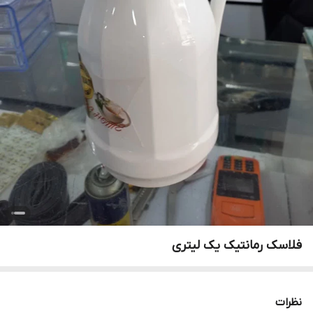
فلاسک رمانتیک یک لیتری
نظرات