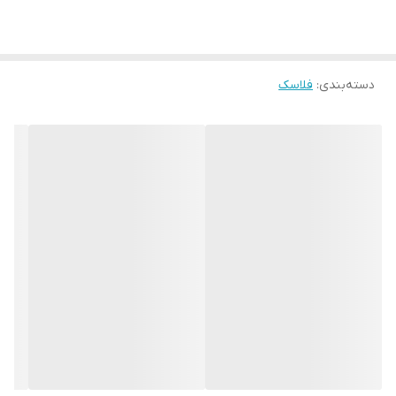
دسته‌بندی
:
فلاسک