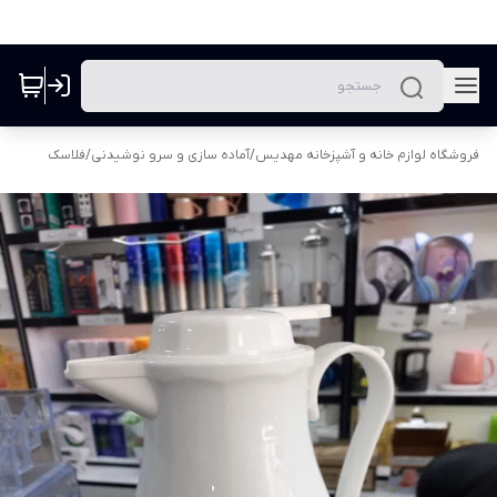
فروشگاه لوازم خانه و آشپزخانه مهدیس
/
آماده سازی و سرو نوشیدنی
/
فلاسک