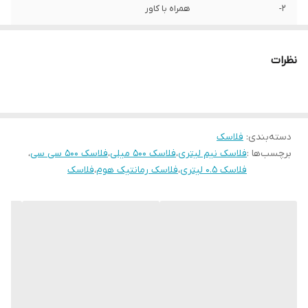
2-
همراه با کاور
نظرات
دسته‌بندی
:
فلاسک
برچسب‌ها :
فلاسک نیم لیتری
،
فلاسک 500 میلی
،
فلاسک 500 سی سی
،
فلاسک 0.5 لیتری
،
فلاسک رمانتیک هوم
،
فلاسک