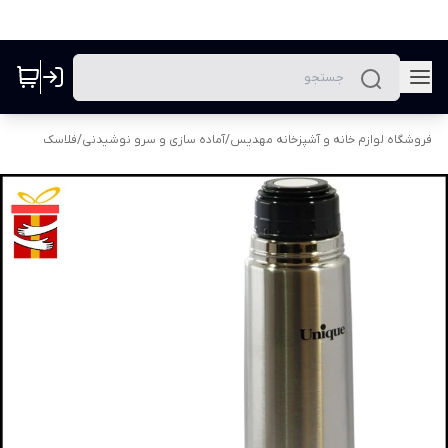
فروشگاه لوازم خانه و آشپزخانه مهدیس
/
آماده سازی و سرو نوشیدنی
/
فلاسک