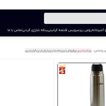
 آشپزخانه
روغن ریز
سرویس قابلمه گرانیتی
پنکه شارژی گردنی
تماس با ما
 براساس:
پربازدیدترین
پرفروش‌ترین
جدیدترین
ارزان‌ترین
گران‌ترین