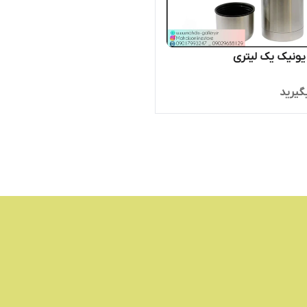
ونیک یک لیتری
گیرید