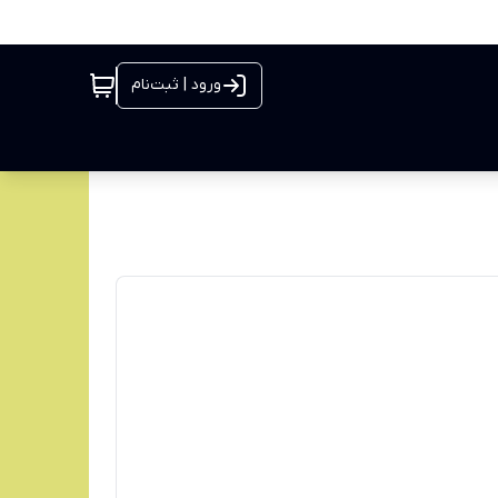
ورود | ثبت‌نام