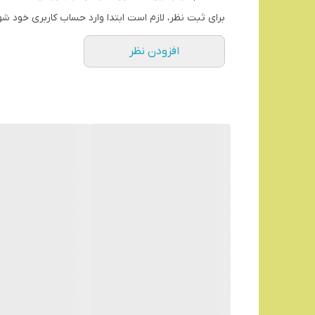
برای ثبت نظر، لازم است ابتدا وارد حساب کاربری خود شو
افزودن نظر