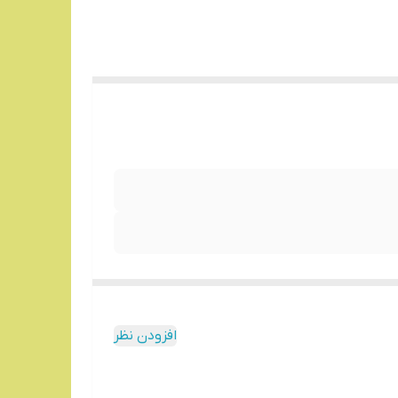
افزودن نظر