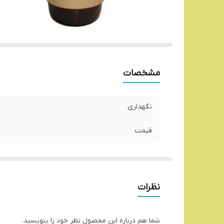
مشخصات
نگهداری
قیمت
نظرات
شما هم درباره این محصول نظر خود را بنویسید.