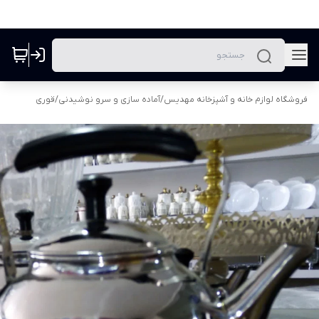
فروشگاه لوازم خانه و آشپزخانه مهدیس
/
آماده سازی و سرو نوشیدنی
/
قوری