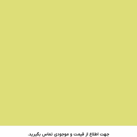
جهت اطلاع از قیمت و موجودی تماس بگیرید.