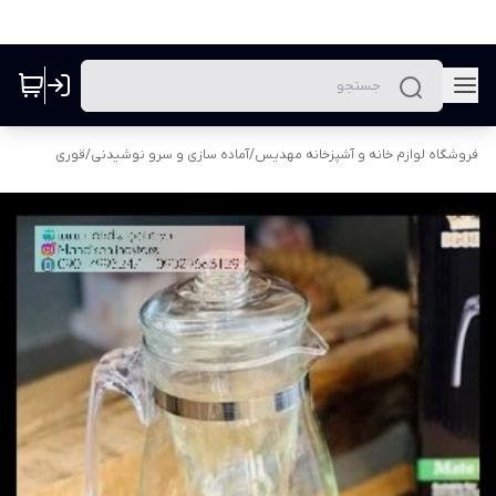
فروشگاه لوازم خانه و آشپزخانه مهدیس
/
آماده سازی و سرو نوشیدنی
/
قوری