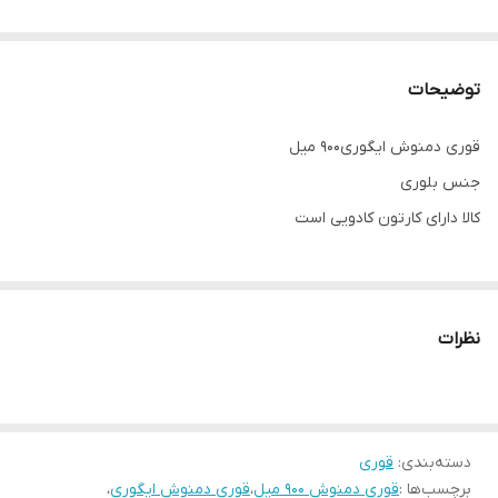
توضیحات
قوری دمنوش ایگوری900 میل
جنس بلوری
کالا دارای کارتون کادویی است
نظرات
دسته‌بندی
:
قوری
برچسب‌ها :
قوری دمنوش 900 میل
،
قوری دمنوش ایگوری
،