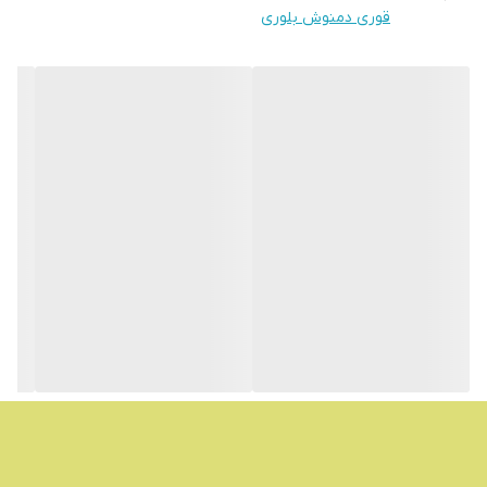
قوری دمنوش بلوری