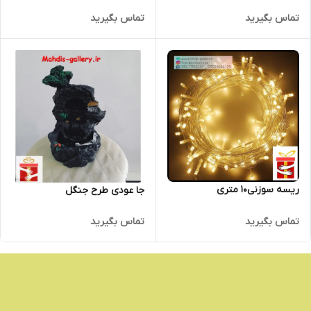
تماس بگیرید
تماس بگیرید
ریسه سوزنی10 متری
جا عودی طرح جنگل
تماس بگیرید
تماس بگیرید