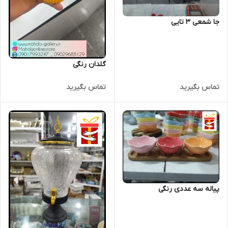
جا شمعی 3 تایی
گلدان رنگی
تماس بگیرید
تماس بگیرید
پیاله سه عددی رنگی