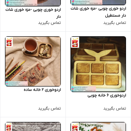
اردو خوری چوبی -مزه خوری شات
اردو خوری چوبی -مزه خوری شات
دار مستطیل
دار
تماس بگیرید
تماس بگیرید
اردوخوری 2 خانه ساده
اردوخوری 6 خانه چوبی
تماس بگیرید
تماس بگیرید