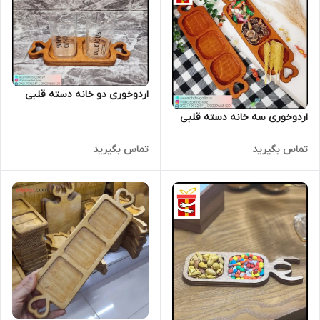
اردوخوری دو خانه دسته قلبی
اردوخوری سه خانه دسته قلبی
تماس بگیرید
تماس بگیرید