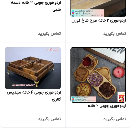
اردوخوری چوبی 3 خانه دسته
قلبی
اردوخوری 2 خانه طرح شاخ گوزن
تماس بگیرید
تماس بگیرید
اردوخوری چوبی 4 خانه مهدیس
گالری
اردوخوری چوبی 2 خانه
تماس بگیرید
تماس بگیرید