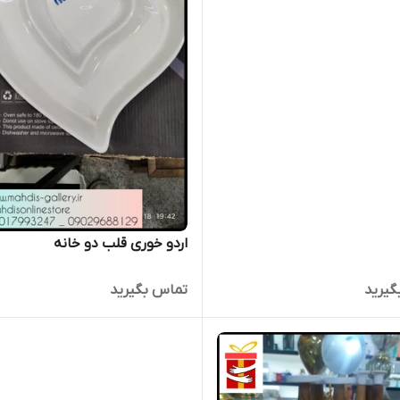
اردو خوری قلب دو خانه
گیرید
تماس بگیرید