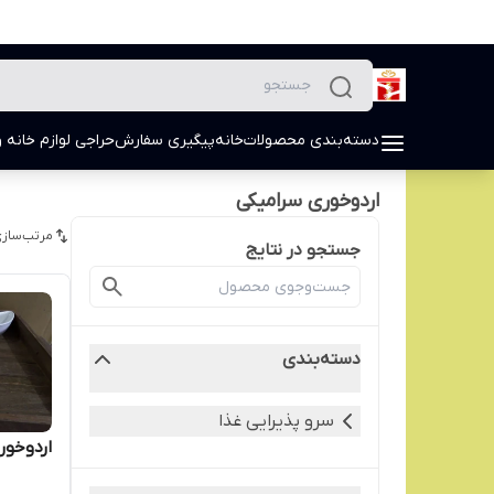
دسته‌بندی محصولات
خانه
پیگیری سفارش
حراجی لوازم خانه و
اردوخوری سرامیکی
مرتب‌سازی
جستجو در نتایج
دسته‌بندی
سرو پذیرایی غذا
اردوخور