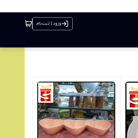
ورود | ثبت‌نام