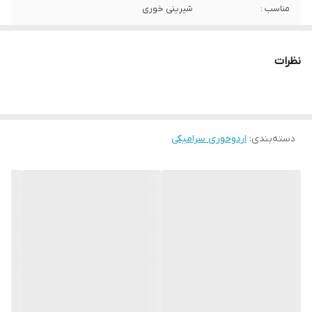
مناسب :
شیرینی خوری
نظرات
دسته‌بندی
:
اردوخوری سرامیکی