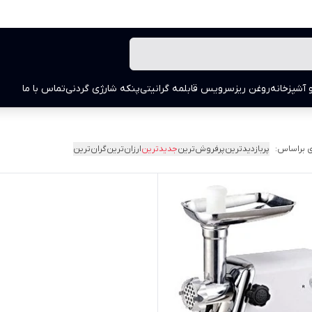
 آشپزخانه
روغن ریز
سرویس قابلمه گرانیتی
پنکه شارژی گردنی
تماس با ما
 براساس:
پربازدیدترین
پرفروش‌ترین
جدیدترین
ارزان‌ترین
گران‌ترین