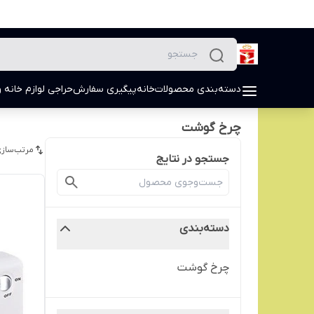
دسته‌بندی محصولات
خانه
پیگیری سفارش
حراجی لوازم خانه و
چرخ گوشت
مرتب‌سازی
جستجو در نتایج
دسته‌بندی
چرخ گوشت