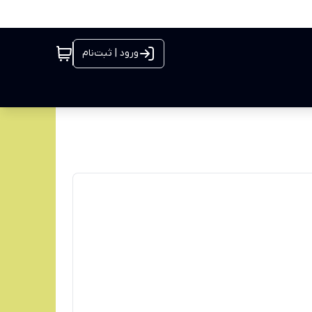
ورود | ثبت‌نام