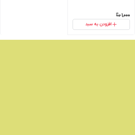
1,000
افزودن به سبد