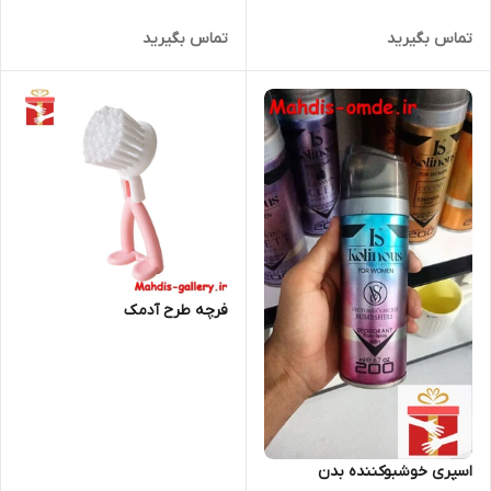
تماس بگیرید
تماس بگیرید
فرچه طرح آدمک
اسپری خوشبوکننده بدن