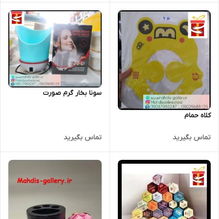
سونا بخار گرم صورت
کلاه حمام
تماس بگیرید
تماس بگیرید