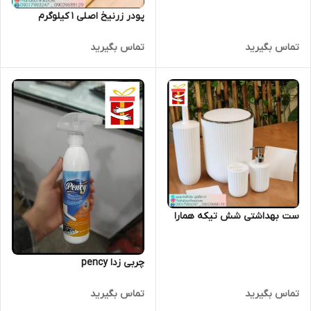
پودر زرنیخ اصلی 1 کیلوگرم
تماس بگیرید
تماس بگیرید
ست بهداشتی شش تیکه همارا
چربی زدا pency
تماس بگیرید
تماس بگیرید