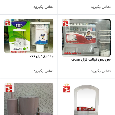
تماس بگیرید
تماس بگیرید
جا مایع غزال تک
سرویس توالت غزال صدف
تماس بگیرید
تماس بگیرید