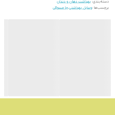
دسته‌بندی
:
بهداشت دهان و دندان
برچسب‌ها :
وسایل بهداشتی
،
جا مسواکی