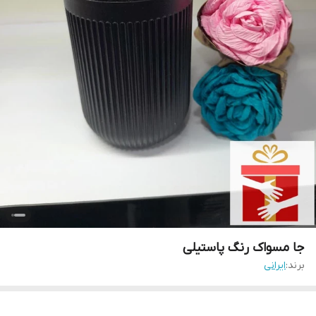
جا مسواک رنگ پاستیلی
برند:
ایرانی