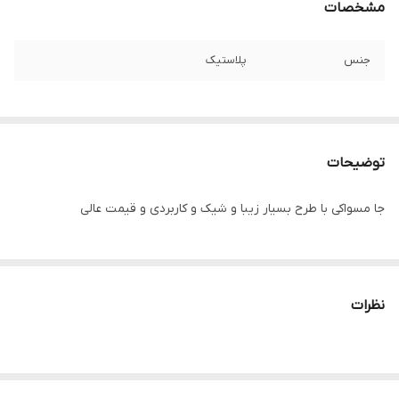
مشخصات
جنس
پلاستیک
توضیحات
جا مسواکی با طرح بسیار زیبا و شیک و کاربردی و قیمت عالی
نظرات