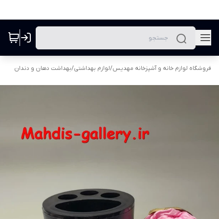
فروشگاه لوازم خانه و آشپزخانه مهدیس
/
لوازم بهداشتی
/
بهداشت دهان و دندان