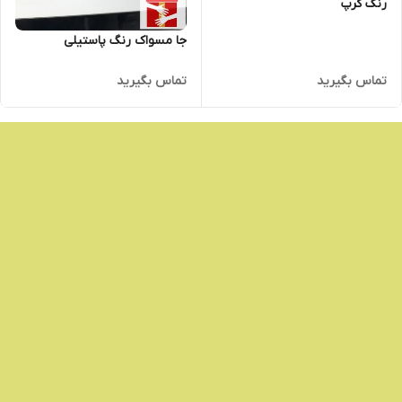
رنگ کرپ
جا مسواک رنگ پاستیلی
تماس بگیرید
تماس بگیرید