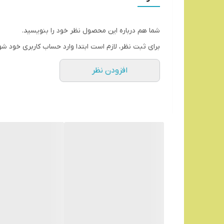
1-
شما هم درباره این محصول نظر خود را بنویسید.
برای ثبت نظر، لازم است ابتدا وارد حساب کاربری خود شو
افزودن نظر