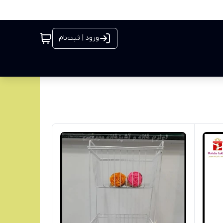
ورود | ثبت‌نام