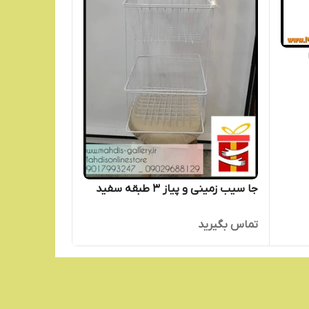
جا سیب زمینی و پیاز ۳ طبقه سفید
تماس بگیرید