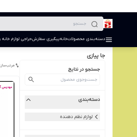
دسته‌بندی محصولات
خانه
پیگیری سفارش
حراجی لوازم خانه و
جا پیازی
مرتب‌سازی
جستجو در نتایج
دسته‌بندی
لوازم نظم دهنده