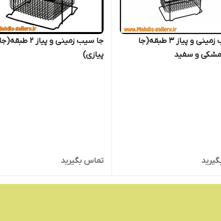
جا سیب زمینی و پیاز ۳ طبقه(جا
جا سیب زمینی و پیاز ۲ طبقه(جا
 مشکی و سفید
پیازی)
گیرید
تماس بگیرید