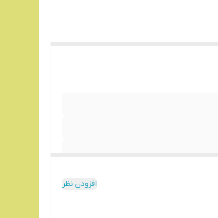
افزودن نظر