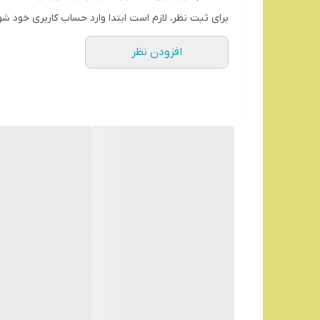
برای ثبت نظر، لازم است ابتدا وارد حساب کاربری خود شو
افزودن نظر