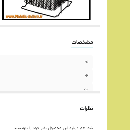
مشخصات
5-
4-
3-
2-
نظرات
شما هم درباره این محصول نظر خود را بنویسید.