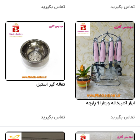
تماس بگیرید
تماس بگیرید
تفاله گیر استیل
ابزار آشپزخانه ویتارا 9 پارچه
تماس بگیرید
تماس بگیرید