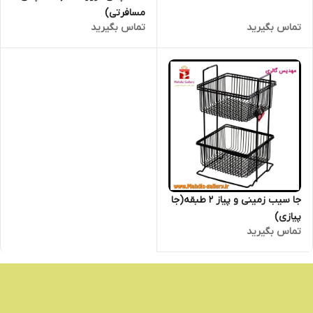
مسافرتی)
تماس بگیرید
تماس بگیرید
جا سیب زمینی و پیاز ۲ طبقه(جا
پیازی)
تماس بگیرید