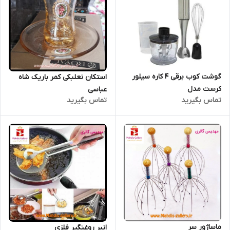
گوشت کوب برقی 4 کاره سیلور
استکان نعلبکی کمر باریک شاه
کرست مدل
عباسی
تماس بگیرید
تماس بگیرید
ماساژور سر
انبر روغنگیر فلزی