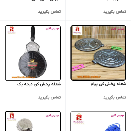
تماس بگیرید
تماس بگیرید
شعله پخش کن پیام
شعله پخش کن درجه یک
تماس بگیرید
تماس بگیرید