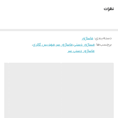
نظرات
دسته‌بندی
:
ماساژور
برچسب‌ها :
مساژور دستی
،
ماساژور سر
،
مهدیس گالری
،
ماساژور دستی سر