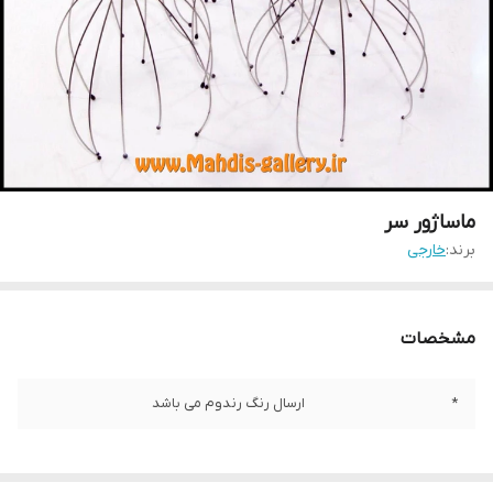
ماساژور سر
برند:
خارجی
مشخصات
*
ارسال رنگ رندوم می باشد