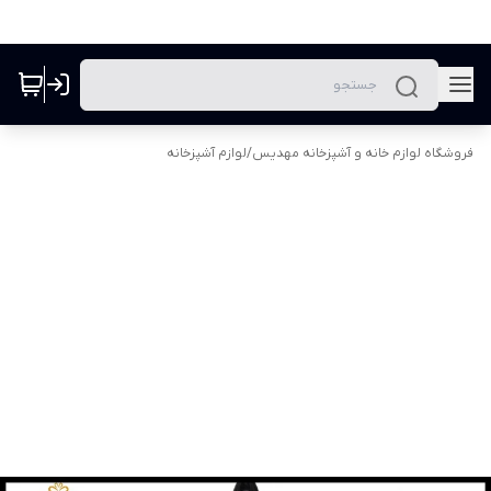
فروشگاه لوازم خانه و آشپزخانه مهدیس
/
لوازم آشپزخانه