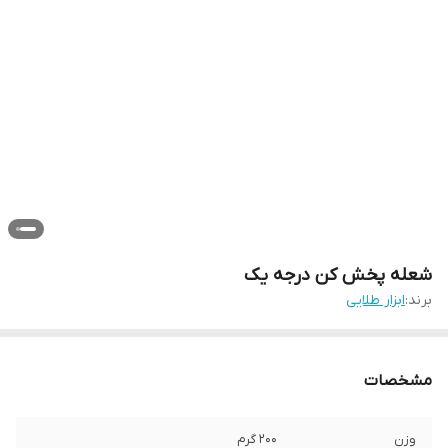
شعله پخش کن درجه یک
برند:
ابزار طلایی
مشخصات
وزن
۲۰۰ گرم