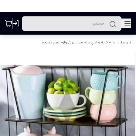
فروشگاه لوازم خانه و آشپزخانه مهدیس
/
لوازم نظم دهنده